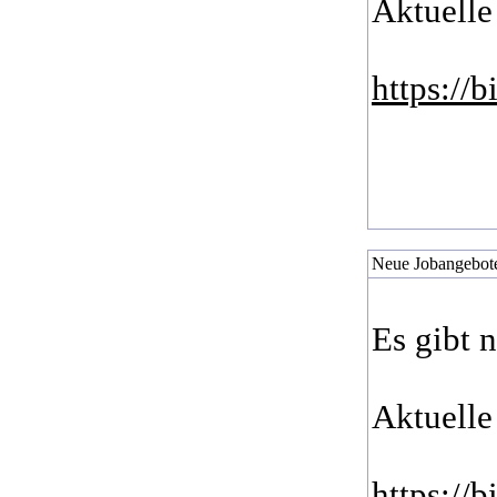
Aktuelle
https://
Neue Jobangebote
Es gibt 
Aktuelle
https://