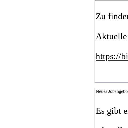
Zu finde
Aktuelle
https://
Neues Jobangebot 
Es gibt 