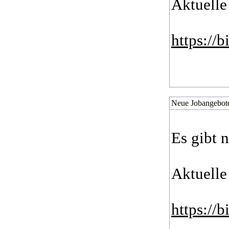
Aktuelle
https://
Neue Jobangebote
Es gibt 
Aktuelle
https://