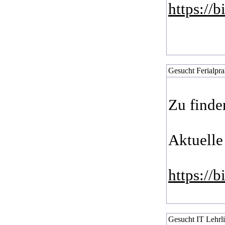
https://
Gesucht Ferialprak
Zu finde
Aktuelle
https://
Gesucht IT Lehrli