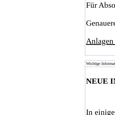
Für Abso
Genauere
Anlagen 
Wichtige Informat
NEUE 
In einig