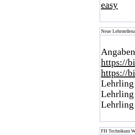
easy
Neue Lehrstellena
Angaben
https://
https://
Lehrling
Lehrling
Lehrling
FH Technikum Wi