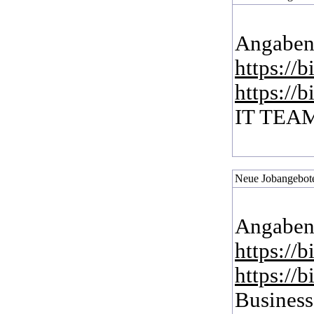
Angaben
https://
https://
IT TEA
Neue Jobangebote
Angaben
https://
https://
Business